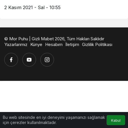
2 Kasım 2021 - Sal - 10:55
© Mor Puhu | Gizli Mabet 2026, Tüm Hakları Saklıdır
Yazarlarımız
Künye
Hesabım
İletişim
Gizlilik Politikası
Bu web sitesinde en iyi deneyimi yaşamanızı sağlamak
Kabul
için çerezler kullanılmaktadır.