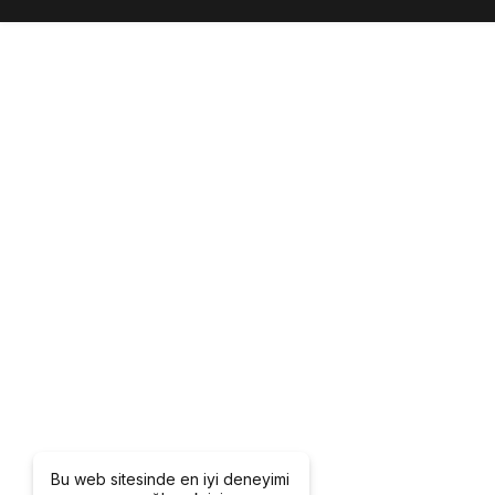
Bu web sitesinde en iyi deneyimi