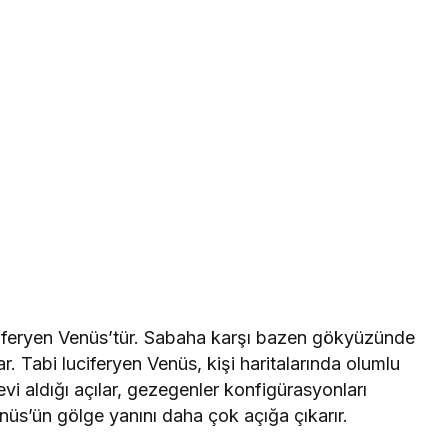
feryen Venüs’tür. Sabaha karşı bazen gökyüzünde
ar. Tabi luciferyen Venüs, kişi haritalarında olumlu
vi aldığı açılar, gezegenler konfigürasyonları
nüs’ün gölge yanını daha çok açığa çıkarır.