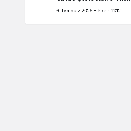
6 Temmuz 2025 - Paz - 11:12