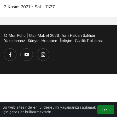
2 Kasım 2021 - Sal - 11:27
© Mor Puhu | Gizli Mabet 2026, Tüm Hakları Saklıdır
Yazarlarımız
Künye
Hesabım
İletişim
Gizlilik Politikası
Bu web sitesinde en iyi deneyimi yaşamanızı sağlamak
Kabul
için çerezler kullanılmaktadır.