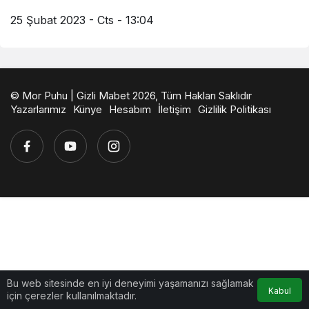
25 Şubat 2023 - Cts - 13:04
© Mor Puhu | Gizli Mabet 2026, Tüm Hakları Saklıdır
Yazarlarımız
Künye
Hesabım
İletişim
Gizlilik Politikası
Bu web sitesinde en iyi deneyimi yaşamanızı sağlamak
Kabul
için çerezler kullanılmaktadır.