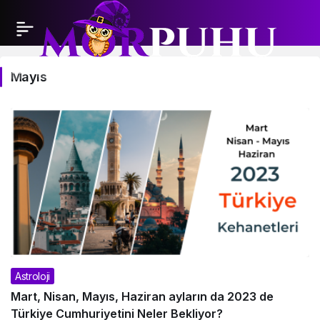
Mayıs
Mayıs
Haberleri
Astroloji
Mart, Nisan, Mayıs, Haziran ayların da 2023 de
Türkiye Cumhuriyetini Neler Bekliyor?