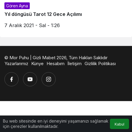
Gören Ayna
Yıl döngüsü Tarot 12 Gece Açılımı
7 Aralık 2021 - Sal - 1:26
© Mor Puhu | Gizli Mabet 2026, Tüm Hakları Saklıdır
Yazarlarımız
Künye
Hesabım
İletişim
Gizlilik Politikası
Bu web sitesinde en iyi deneyimi yaşamanızı sağlamak
Kabul
için çerezler kullanılmaktadır.