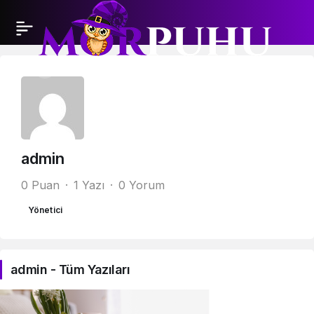
admin
0 Puan
1 Yazı
0 Yorum
Yönetici
admin - Tüm Yazıları