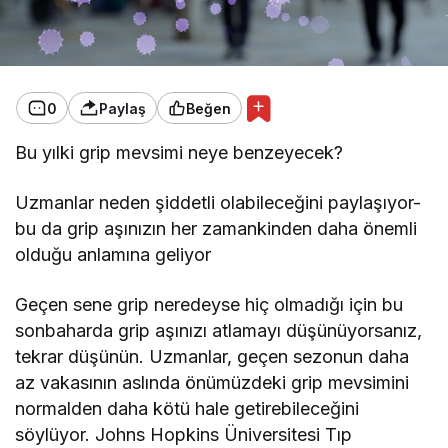
0
Paylaş
Beğen
Bu yılki grip mevsimi neye benzeyecek?
Uzmanlar neden şiddetli olabileceğini paylaşıyor-
bu da grip aşınızın her zamankinden daha önemli
olduğu anlamına geliyor
Geçen sene grip neredeyse hiç olmadığı için bu
sonbaharda grip aşınızı atlamayı düşünüyorsanız,
tekrar düşünün. Uzmanlar, geçen sezonun daha
az vakasının aslında önümüzdeki grip mevsimini
normalden daha kötü hale getirebileceğini
söylüyor. Johns Hopkins Üniversitesi Tıp