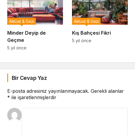
Aktüel & Gezi
Aktüel & Gezi
Minder Deyip de
Kış Bahçesi Fikri
Geçme
5 yıl önce
5 yıl önce
Bir Cevap Yaz
E-posta adresiniz yayınlanmayacak.
Gerekli alanlar
*
ile işaretlenmişlerdir