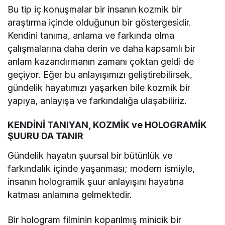
Bu tip iç konuşmalar bir insanın kozmik bir
araştırma içinde olduğunun bir göstergesidir.
Kendini tanıma, anlama ve farkında olma
çalışmalarına daha derin ve daha kapsamlı bir
anlam kazandırmanın zamanı çoktan geldi de
geçiyor. Eğer bu anlayışımızı geliştirebilirsek,
gündelik hayatımızı yaşarken bile kozmik bir
yapıya, anlayışa ve farkındalığa ulaşabiliriz.
KENDİNİ TANIYAN, KOZMİK ve HOLOGRAMİK
ŞUURU DA TANIR
Gündelik hayatın şuursal bir bütünlük ve
farkındalık içinde yaşanması; modern ismiyle,
insanın hologramik şuur anlayışını hayatına
katması anlamına gelmektedir.
Bir hologram filminin koparılmış minicik bir