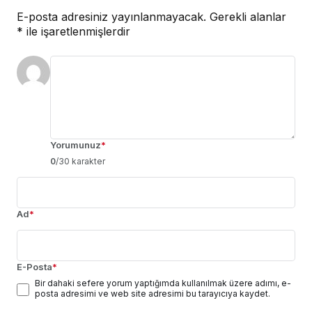
E-posta adresiniz yayınlanmayacak.
Gerekli alanlar
*
ile işaretlenmişlerdir
Yorumunuz
*
0
/30 karakter
Ad
*
E-Posta
*
Bir dahaki sefere yorum yaptığımda kullanılmak üzere adımı, e-
posta adresimi ve web site adresimi bu tarayıcıya kaydet.