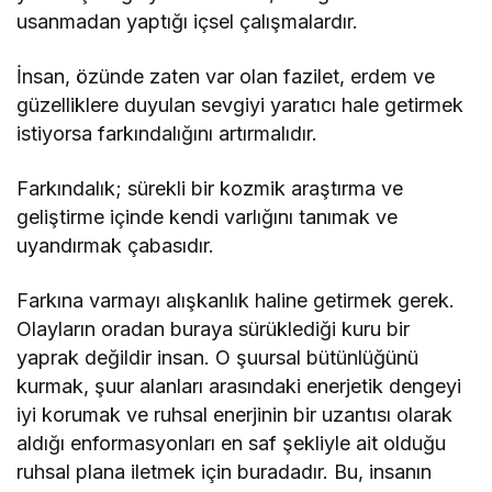
usanmadan yaptığı içsel çalışmalardır.
İnsan, özünde zaten var olan fazilet, erdem ve
güzelliklere duyulan sevgiyi yaratıcı hale getirmek
istiyorsa farkındalığını artırmalıdır.
Farkındalık; sürekli bir kozmik araştırma ve
geliştirme içinde kendi varlığını tanımak ve
uyandırmak çabasıdır.
Farkına varmayı alışkanlık haline getirmek gerek.
Olayların oradan buraya sürüklediği kuru bir
yaprak değildir insan. O şuursal bütünlüğünü
kurmak, şuur alanları arasındaki enerjetik dengeyi
iyi korumak ve ruhsal enerjinin bir uzantısı olarak
aldığı enformasyonları en saf şekliyle ait olduğu
ruhsal plana iletmek için buradadır. Bu, insanın