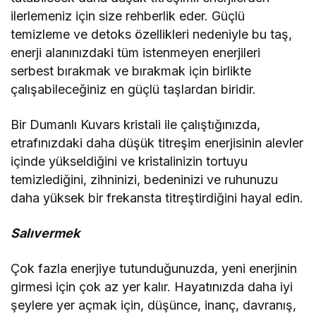
ilerlemeniz için size rehberlik eder. Güçlü
temizleme ve detoks özellikleri nedeniyle bu taş,
enerji alanınızdaki tüm istenmeyen enerjileri
serbest bırakmak ve bırakmak için birlikte
çalışabileceğiniz en güçlü taşlardan biridir.
Bir Dumanlı Kuvars kristali ile çalıştığınızda,
etrafınızdaki daha düşük titreşim enerjisinin alevler
içinde yükseldiğini ve kristalinizin tortuyu
temizlediğini, zihninizi, bedeninizi ve ruhunuzu
daha yüksek bir frekansta titreştirdiğini hayal edin.
Salıvermek
Çok fazla enerjiye tutunduğunuzda, yeni enerjinin
girmesi için çok az yer kalır. Hayatınızda daha iyi
şeylere yer açmak için, düşünce, inanç, davranış,