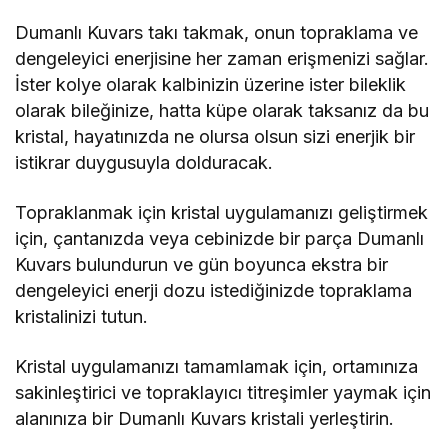
Dumanlı Kuvars takı takmak, onun topraklama ve
dengeleyici enerjisine her zaman erişmenizi sağlar.
İster kolye olarak kalbinizin üzerine ister bileklik
olarak bileğinize, hatta küpe olarak taksanız da bu
kristal, hayatınızda ne olursa olsun sizi enerjik bir
istikrar duygusuyla dolduracak.
Topraklanmak için kristal uygulamanızı geliştirmek
için, çantanızda veya cebinizde bir parça Dumanlı
Kuvars bulundurun ve gün boyunca ekstra bir
dengeleyici enerji dozu istediğinizde topraklama
kristalinizi tutun.
Kristal uygulamanızı tamamlamak için, ortamınıza
sakinleştirici ve topraklayıcı titreşimler yaymak için
alanınıza bir Dumanlı Kuvars kristali yerleştirin.