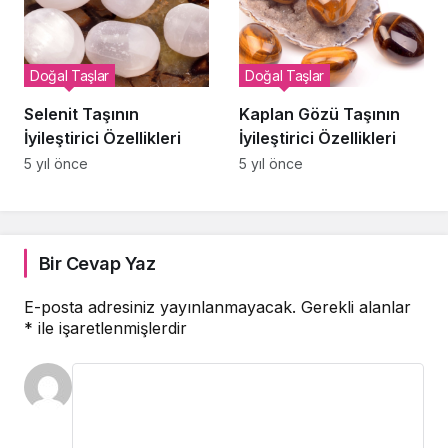
Doğal Taşlar
Doğal Taşlar
Selenit Taşının
Kaplan Gözü Taşının
İyileştirici Özellikleri
İyileştirici Özellikleri
5 yıl önce
5 yıl önce
Bir Cevap Yaz
E-posta adresiniz yayınlanmayacak.
Gerekli alanlar
*
ile işaretlenmişlerdir