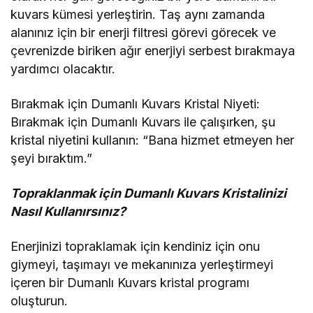
kuvars kümesi yerleştirin. Taş aynı zamanda
alanınız için bir enerji filtresi görevi görecek ve
çevrenizde biriken ağır enerjiyi serbest bırakmaya
yardımcı olacaktır.
Bırakmak için Dumanlı Kuvars Kristal Niyeti:
Bırakmak için Dumanlı Kuvars ile çalışırken, şu
kristal niyetini kullanın: “Bana hizmet etmeyen her
şeyi bıraktım.”
Topraklanmak için Dumanlı Kuvars Kristalinizi
Nasıl Kullanırsınız?
Enerjinizi topraklamak için kendiniz için onu
giymeyi, taşımayı ve mekanınıza yerleştirmeyi
içeren bir Dumanlı Kuvars kristal programı
oluşturun.