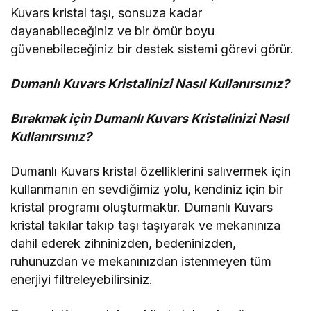
Kuvars kristal taşı, sonsuza kadar
dayanabileceğiniz ve bir ömür boyu
güvenebileceğiniz bir destek sistemi görevi görür.
Dumanlı Kuvars Kristalinizi Nasıl Kullanırsınız?
Bırakmak için Dumanlı Kuvars Kristalinizi Nasıl
Kullanırsınız?
Dumanlı Kuvars kristal özelliklerini salıvermek için
kullanmanın en sevdiğimiz yolu, kendiniz için bir
kristal programı oluşturmaktır. Dumanlı Kuvars
kristal takılar takıp taşı taşıyarak ve mekanınıza
dahil ederek zihninizden, bedeninizden,
ruhunuzdan ve mekanınızdan istenmeyen tüm
enerjiyi filtreleyebilirsiniz.