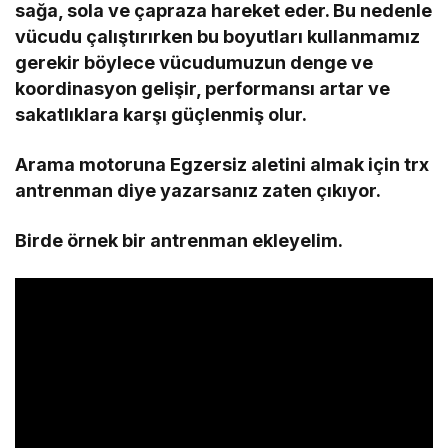
sağa, sola ve çapraza hareket eder. Bu nedenle
vücudu çalıştırırken bu boyutları kullanmamız
gerekir böylece vücudumuzun denge ve
koordinasyon gelişir, performansı artar ve
sakatlıklara karşı güçlenmiş olur.
Arama motoruna Egzersiz aletini almak için trx
antrenman diye yazarsanız zaten çıkıyor.
Birde örnek bir antrenman ekleyelim.