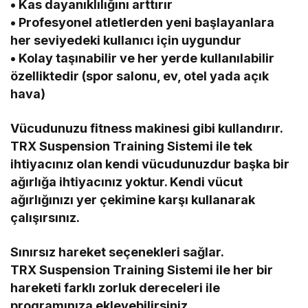
• Kas dayanıklılığını arttırır
• Profesyonel atletlerden yeni başlayanlara
her seviyedeki kullanıcı için uygundur
• Kolay taşınabilir ve her yerde kullanılabilir
özelliktedir (spor salonu, ev, otel yada açık
hava)
Vücudunuzu fitness makinesi gibi kullandırır.
TRX Suspension Training Sistemi ile tek
ihtiyacınız olan kendi vücudunuzdur başka bir
ağırlığa ihtiyacınız yoktur. Kendi vücut
ağırlığınızı yer çekimine karşı kullanarak
çalışırsınız.
Sınırsız hareket seçenekleri sağlar.
TRX Suspension Training Sistemi ile her bir
hareketi farklı zorluk dereceleri ile
programınıza ekleyebilirsiniz.