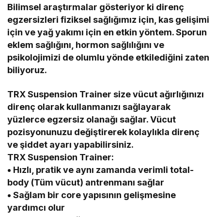
Bilimsel araştırmalar gösteriyor ki direnç
egzersizleri fiziksel sağlığımız için, kas gelişimi
için ve yağ yakımı için en etkin yöntem. Sporun
eklem sağlığını, hormon sağlılığını ve
psikolojimizi de olumlu yönde etkilediğini zaten
biliyoruz.
TRX Suspension Trainer size vücut ağırlığınızı
direnç olarak kullanmanızı sağlayarak
yüzlerce egzersiz olanağı sağlar. Vücut
pozisyonunuzu değiştirerek kolaylıkla direnç
ve şiddet ayarı yapabilirsiniz.
TRX Suspension Trainer:
• Hızlı, pratik ve aynı zamanda verimli total-
body (Tüm vücut) antrenmanı sağlar
• Sağlam bir core yapısının gelişmesine
yardımcı olur